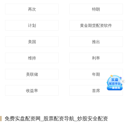
再次
特朗
计划
黄金期货配资软件
美国
推出
维持
利率
美联储
年期
收益率
首席
免费实盘配资网_股票配资导航_炒股安全配资