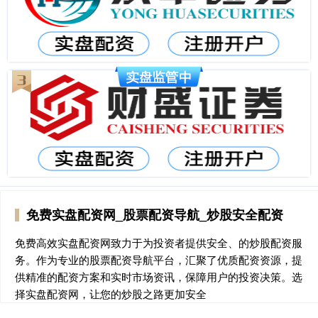
免费实盘配资网_股票配资导航_炒股安全配资
免费高效实盘配资网致力于为投资者提供安全、的炒股配资服
务。作为专业的股票配资导航平台，汇聚了优质配资资源，提
供精准的配资方案和实时市场资讯，保障用户的投资决策。选
择实盘配资网，让您的炒股之路更加安全