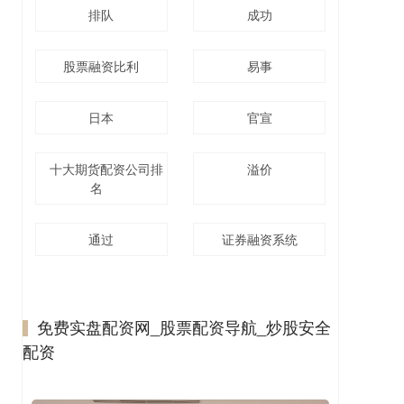
排队
成功
股票融资比利
易事
日本
官宣
十大期货配资公司排
溢价
名
通过
证券融资系统
免费实盘配资网_股票配资导航_炒股安全
配资