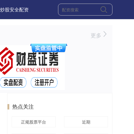
炒股安全配资
更多
热点关注
正规股票平台
近期