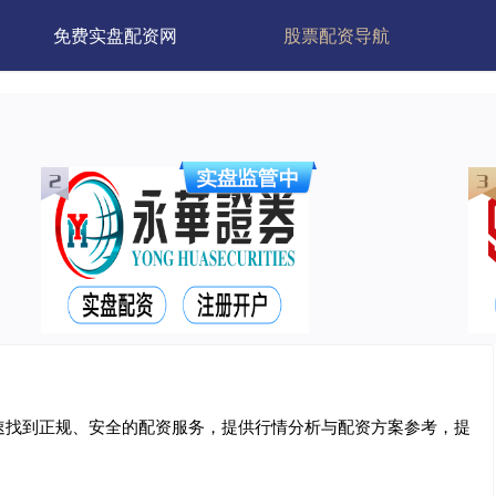
免费实盘配资网
股票配资导航
速找到正规、安全的配资服务，提供行情分析与配资方案参考，提