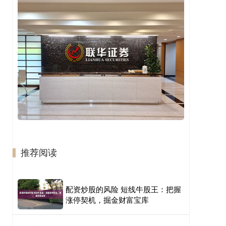
推荐阅读
配资炒股的风险 短线牛股王：把握
涨停契机，掘金财富宝库