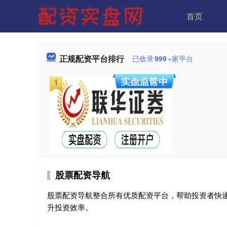
首页
正规配资平台排行
已收录
999
+家平台
股票配资导航
股票配资导航整合所有优质配资平台，帮助投资者快
升投资效率。