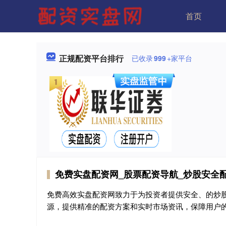
首页
正规配资平台排行
已收录
999
+家平台
免费实盘配资网_股票配资导航_炒股安全
免费高效实盘配资网致力于为投资者提供安全、的炒
源，提供精准的配资方案和实时市场资讯，保障用户