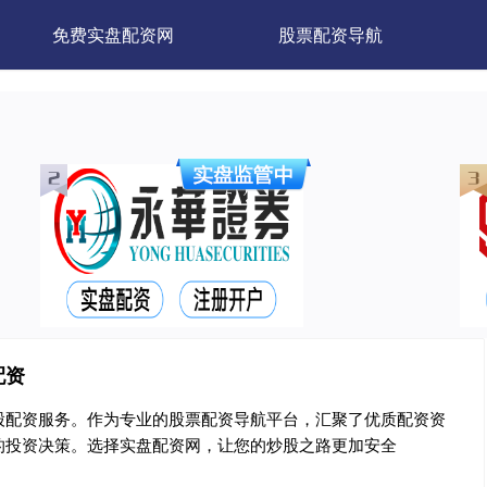
免费实盘配资网
股票配资导航
配资
股配资服务。作为专业的股票配资导航平台，汇聚了优质配资资
的投资决策。选择实盘配资网，让您的炒股之路更加安全