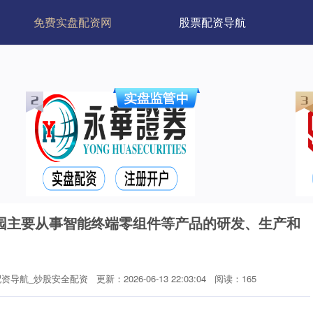
免费实盘配资网
股票配资导航
园主要从事智能终端零组件等产品的研发、生产和
配资导航_炒股安全配资
更新：2026-06-13 22:03:04
阅读：165