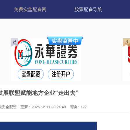
免费实盘配资网
股票配资导航
发展联盟赋能地方企业“走出去”
股安全配资
更新：2025-12-11 22:21:40
阅读：177