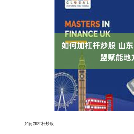
如何加杠杆炒股