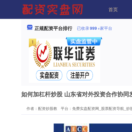
首页
正规配资平台排行
已收录
999
+家平台
如何加杠杆炒股 山东省对外投资合作协同
作者：配资炒股教
平台：免费实盘配资网_股票配资导航_炒