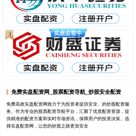
免费实盘配资网_股票配资导航_炒股安全配资
免费高效实盘配资网致力于为投资者提供安全、的炒股配资服
务。作为专业的股票配资导航平台，汇聚了优质配资资源，提
供精准的配资方案和实时市场资讯，保障用户的投资决策。选
择实盘配资网，让您的炒股之路更加安全