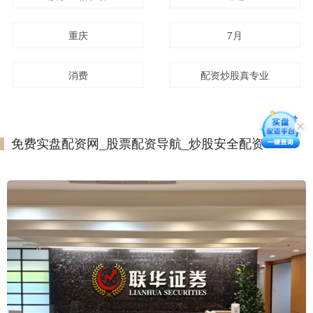
重庆
7月
消费
配资炒股真专业
免费实盘配资网_股票配资导航_炒股安全配资