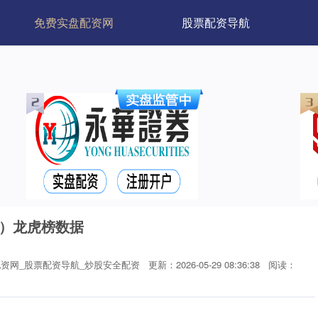
免费实盘配资网
股票配资导航
6）龙虎榜数据
资网_股票配资导航_炒股安全配资
更新：2026-05-29 08:36:38
阅读：