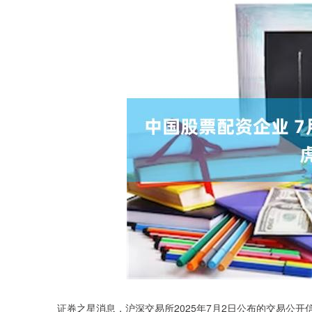
证券之星消息，沪深交易所2025年7月2日公布的交易公开信