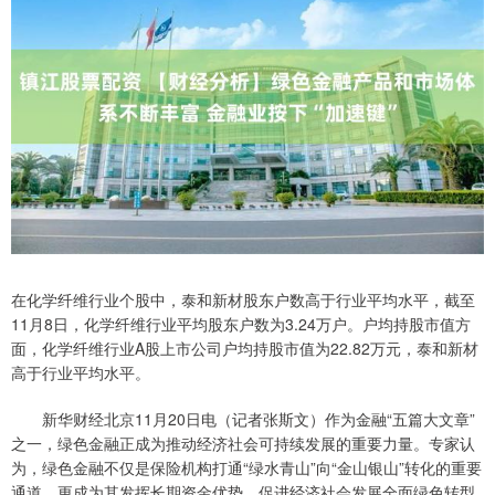
在化学纤维行业个股中，泰和新材股东户数高于行业平均水平，截至
11月8日，化学纤维行业平均股东户数为3.24万户。户均持股市值方
面，化学纤维行业A股上市公司户均持股市值为22.82万元，泰和新材
高于行业平均水平。
新华财经北京11月20日电（记者张斯文）作为金融“五篇大文章”
之一，绿色金融正成为推动经济社会可持续发展的重要力量。专家认
为，绿色金融不仅是保险机构打通“绿水青山”向“金山银山”转化的重要
通道，更成为其发挥长期资金优势、促进经济社会发展全面绿色转型