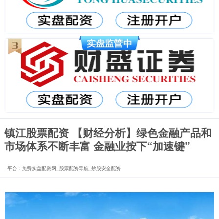
镇江股票配资 【财经分析】绿色金融产品和
市场体系不断丰富 金融业按下“加速键”
平台：免费实盘配资网_股票配资导航_炒股安全配资