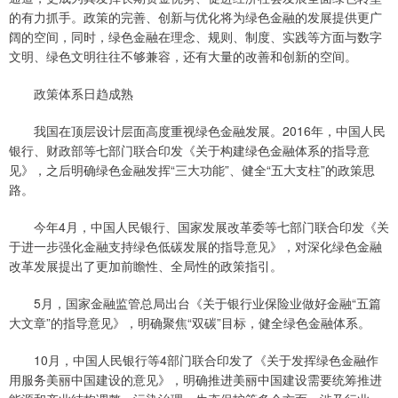
的有力抓手。政策的完善、创新与优化将为绿色金融的发展提供更广
阔的空间，同时，绿色金融在理念、规则、制度、实践等方面与数字
文明、绿色文明往往不够兼容，还有大量的改善和创新的空间。
政策体系日趋成熟
我国在顶层设计层面高度重视绿色金融发展。2016年，中国人民
银行、财政部等七部门联合印发《关于构建绿色金融体系的指导意
见》，之后明确绿色金融发挥“三大功能”、健全“五大支柱”的政策思
路。
今年4月，中国人民银行、国家发展改革委等七部门联合印发《关
于进一步强化金融支持绿色低碳发展的指导意见》，对深化绿色金融
改革发展提出了更加前瞻性、全局性的政策指引。
5月，国家金融监管总局出台《关于银行业保险业做好金融“五篇
大文章”的指导意见》，明确聚焦“双碳”目标，健全绿色金融体系。
10月，中国人民银行等4部门联合印发了《关于发挥绿色金融作
用服务美丽中国建设的意见》，明确推进美丽中国建设需要统筹推进